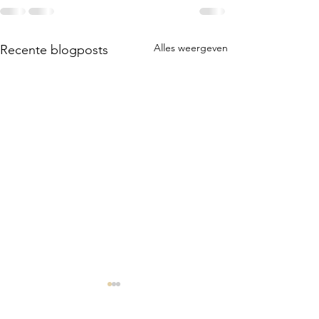
Alles weergeven
Recente blogposts