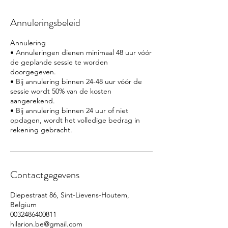
Annuleringsbeleid
Annulering
• Annuleringen dienen minimaal 48 uur vóór
de geplande sessie te worden
doorgegeven.
• Bij annulering binnen 24-48 uur vóór de
sessie wordt 50% van de kosten
aangerekend.
• Bij annulering binnen 24 uur of niet
opdagen, wordt het volledige bedrag in
Contactgegevens
Diepestraat 86, Sint-Lievens-Houtem,
Belgium
0032486400811
hilarion.be@gmail.com