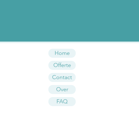
Home
Offerte
Contact
Over
FAQ