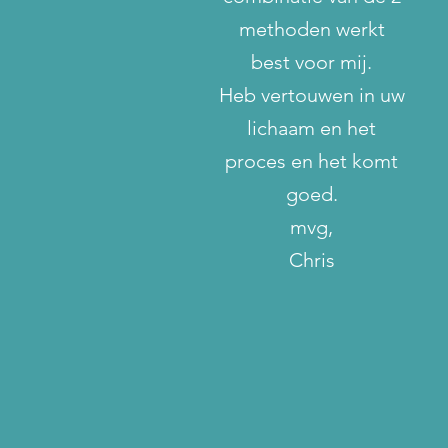
methoden werkt
best voor mij.
Heb vertouwen in uw
lichaam en het
proces en het komt
goed.
mvg,
Chris